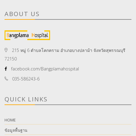
ABOUT US
215 หมู่ 6 ตำบลโคกคราม อำเภอบางปลาม้า จังหวัดสุพรรณบุรี
72150
facebook.com/Bangplamahospital
035-586243-6
QUICK LINKS
HOME
ข้อมูลพื้นฐาน