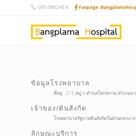
035-586243-6
Fanpage :Bangplamahosp
ข้อมูลโรงพยาบาล
ที่อยู่ : 215 หมู่ 6 ตำบลโคกคราม อำเภอ
เจ้าของ/ต้นสังกัด
โรงพยาบาลรัฐบาลต้นสังกัดในส่วนกลาง (ก
ลักษณะบริการ