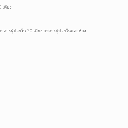
 เตียง
าคารผู้ป่วยใน 30 เตียง อาคารผู้ป่วยในและห้อง