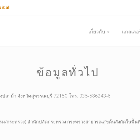
ital
เกี่ยวกับ
แกลเลอร
ข้อมูลทั่วไป
บางปลาม้า จังหวัดสุพรรณบุรี 72150 โทร. 035-586243-6
รม/กระทรวง) สำนักปลัดกระทรวง กระทรวงสาธารณสุขต้นสังกัดในพื้นที