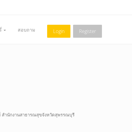
ี่
สอบถาม
Login
Register
่ สำนักงานสาธารณสุขจังหวัดสุพรรณบุรี