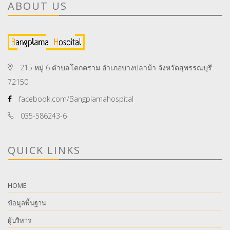
ABOUT US
215 หมู่ 6 ตำบลโคกคราม อำเภอบางปลาม้า จังหวัดสุพรรณบุรี
72150
facebook.com/Bangplamahospital
035-586243-6
QUICK LINKS
HOME
ข้อมูลพื้นฐาน
ผู้บริหาร